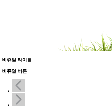
비쥬얼 타이틀
비쥬얼 버튼