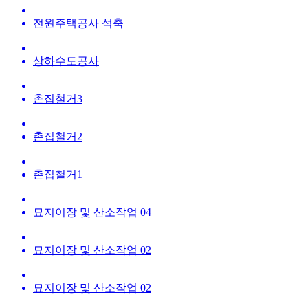
전원주택공사 석축
상하수도공사
촌집철거3
촌집철거2
촌집철거1
묘지이장 및 산소작업 04
묘지이장 및 산소작업 02
묘지이장 및 산소작업 02