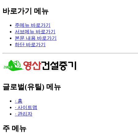
바로가기 메뉴
주메뉴 바로가기
서브메뉴 바로가기
본문 내용 바로가기
하단 바로가기
글로벌(유틸) 메뉴
· 홈
· 사이트맵
· 관리자
주 메뉴