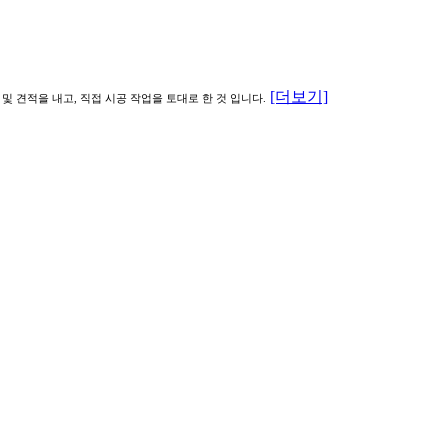
[더보기]
및 견적을 내고, 직접 시공 작업을 토대로 한 것 입니다.