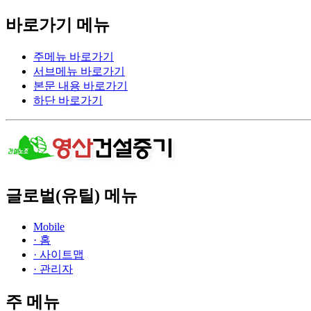
바로가기 메뉴
주메뉴 바로가기
서브메뉴 바로가기
본문 내용 바로가기
하단 바로가기
글로벌(유틸) 메뉴
Mobile
· 홈
· 사이트맵
· 관리자
주 메뉴