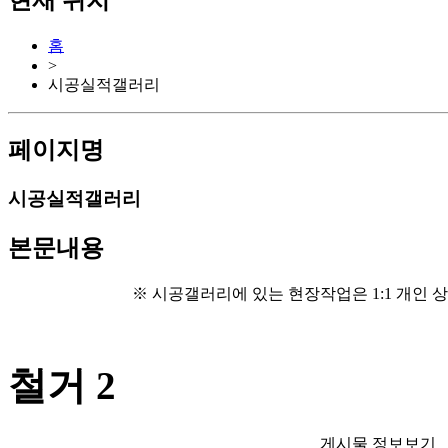
현재 위치
홈
>
시공실적갤러리
페이지명
시공실적갤러리
본문내용
※ 시공갤러리에 있는 현장작업은 1:1 개인 상
철거 2
게시물 정보보기