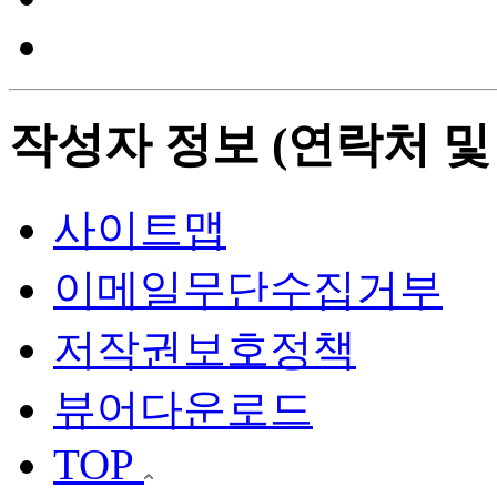
작성자 정보 (연락처 및
사이트맵
이메일무단수집거부
저작권보호정책
뷰어다운로드
TOP