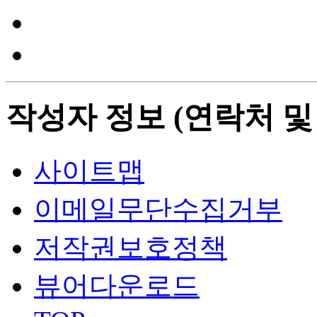
작성자 정보 (연락처 및
사이트맵
이메일무단수집거부
저작권보호정책
뷰어다운로드