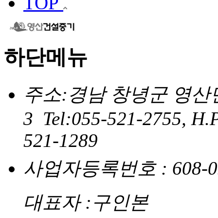
TOP
하단메뉴
주소:경남 창녕군 영산면
3 Tel:055-521-2755, H.
521-1289
사업자등록번호 : 608-0
대표자 :구인본