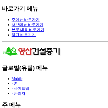
바로가기 메뉴
주메뉴 바로가기
서브메뉴 바로가기
본문 내용 바로가기
하단 바로가기
글로벌(유틸) 메뉴
Mobile
· 홈
· 사이트맵
· 관리자
주 메뉴