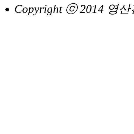
Copyright ⓒ 2014 영산건