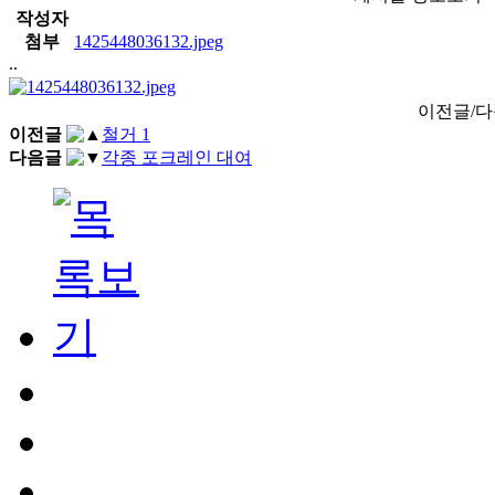
작성자
첨부
1425448036132.jpeg
..
이전글/
이전글
철거 1
다음글
각종 포크레인 대여