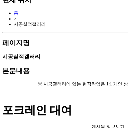
현재 위치
홈
>
시공실적갤러리
페이지명
시공실적갤러리
본문내용
※ 시공갤러리에 있는 현장작업은 1:1 개인 상
포크레인 대여
게시물 정보보기