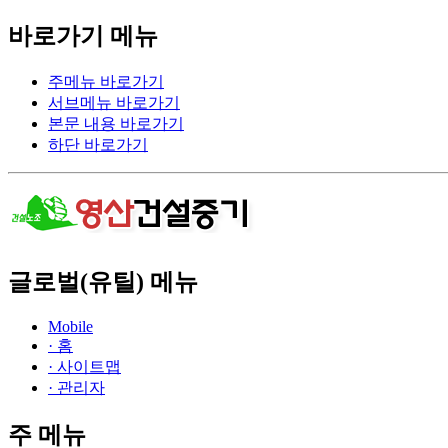
바로가기 메뉴
주메뉴 바로가기
서브메뉴 바로가기
본문 내용 바로가기
하단 바로가기
글로벌(유틸) 메뉴
Mobile
· 홈
· 사이트맵
· 관리자
주 메뉴