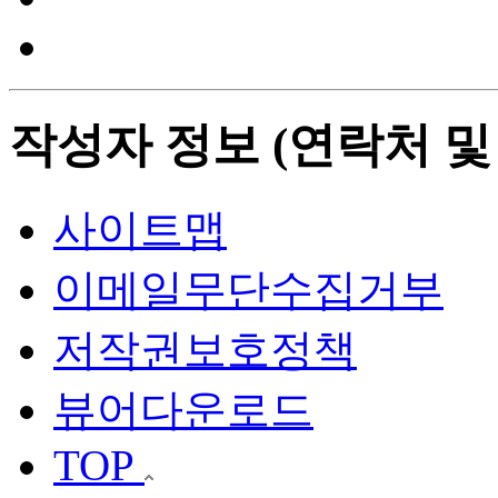
작성자 정보 (연락처 및
사이트맵
이메일무단수집거부
저작권보호정책
뷰어다운로드
TOP